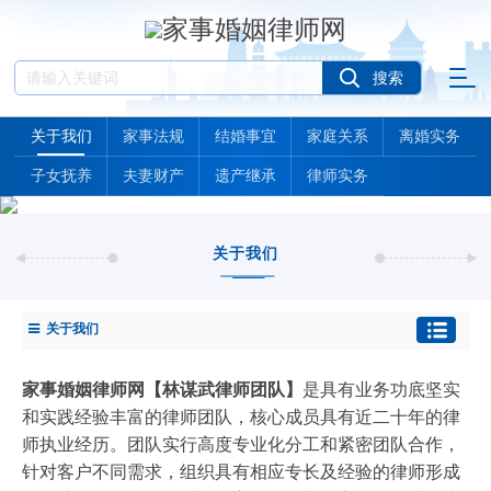
关于我们
家事法规
结婚事宜
家庭关系
离婚实务
子女抚养
夫妻财产
遗产继承
律师实务
关于我们
关于我们
家事婚姻律师网【林谋武律师团队】
是具有业务功底坚实
和实践经验丰富的律师团队，核心成员具有近二十年的律
师执业经历。团队实行高度专业化分工和紧密团队合作，
针对客户不同需求，组织具有相应专长及经验的律师形成