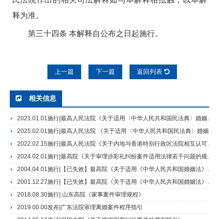
释为准。
第三十四条 本解释自公布之日起施行。
上一篇
下一篇
返回列表
相关信息
2021.01.01施行|最高人民法院《关于适用〈中华人民共和国民法典〉婚姻家庭编的解释（一）》
2025.02.01施行|最高人民法院 《关于适用〈中华人民共和国民法典〉婚姻家庭编的解释（二）》
2022.02.15施行|最高人民法院《关于内地与香港特别行政区法院相互认可和执行婚姻家庭民事案件判决的安排》
2024.02.01施行|最高院《关于审理涉彩礼纠纷案件适用法律若干问题的规定》
2004.04.01施行|【已失效】最高院《关于适用《中华人民共和国婚姻法》若干问题的解释（二）》
2001.12.27施行|【已失效】最高院《关于适用《中华人民共和国婚姻法》若干问题的解释（一）》
2018.08.30施行| 山东高院《家事案件审理规程》
2019.00.00发布|广东法院审理离婚案件程序指引