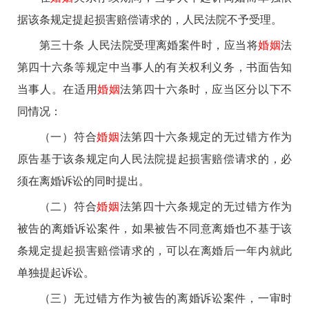
据该条规定提起损害赔偿请求的，人民法院不予受理。
第三十条 人民法院受理离婚案件时，应当将
婚姻
法
第四十六条等规定中当事人的有关权利义务，书面告知
当事人。在适用
婚姻
法第四十六条时，应当区分以下不
同情况：
（一）符合
婚姻
法第四十六条规定的无过错方作为
原告基于该条规定向人民法院提起损害赔偿请求的，必
须在离婚诉讼的同时提出。
（二）符合
婚姻
法第四十六条规定的无过错方作为
被告的离婚诉讼案件，如果被告不同意离婚也不基于该
条规定提起损害赔偿请求的，可以在离婚后一年内就此
单独提起诉讼。
（三）无过错方作为被告的离婚诉讼案件，一审时