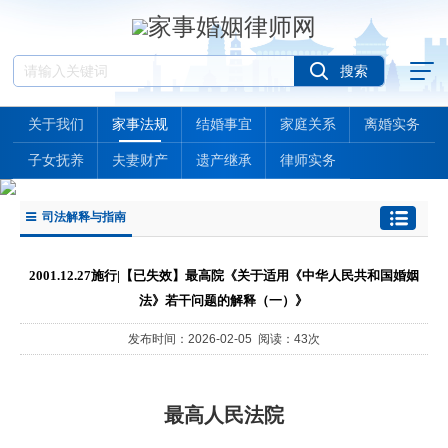
关于我们
家事法规
结婚事宜
家庭关系
离婚实务
子女抚养
夫妻财产
遗产继承
律师实务
司法解释与指南
2001.12.27施行|【已失效】最高院《关于适用《中华人民共和国婚姻
法》若干问题的解释（一）》
发布时间：2026-02-05 阅读：43次
最高人民法院