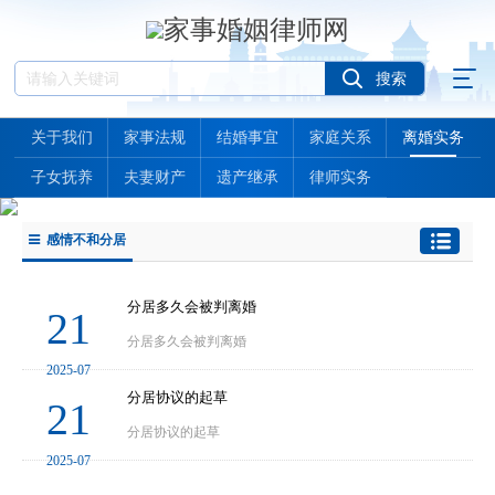
关于我们
家事法规
结婚事宜
家庭关系
离婚实务
子女抚养
夫妻财产
遗产继承
律师实务
感情不和分居
分居多久会被判离婚
21
分居多久会被判离婚
2025-07
分居协议的起草
21
分居协议的起草
2025-07