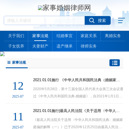
关于我们
家事法规
结婚事宜
家庭关系
离婚实务
子女抚养
夫妻财产
遗产继承
律师实务
家事法规
2021.01.01施行 《中华人民共和国民法典（婚姻家庭继承编）》
12
2020年5月28日，第十三届全国人民代表大会第三次会议通
过《中华人民共和国民法典-婚姻篇》，自2021年1月1日起
2025-07
施行。
2021.01.01施行|最高人民法院《关于适用〈中华人民共和国民法典〉婚姻家庭编的解释（一）》
11
《最高人民法院关于适用〈中华人民共和国民法典〉婚姻家
庭编的解释（一）》已于2020年12月25日由最高人民法院
2025-07