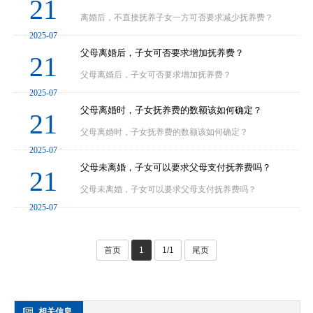
21
离婚后，不直接抚养子女一方可否要求减少抚养费？
2025-07
父母离婚后，子女可否要求增加抚养费？
21
父母离婚后，子女可否要求增加抚养费？
2025-07
父母离婚时，子女抚养费的数额该如何确定？
21
父母离婚时，子女抚养费的数额该如何确定？
2025-07
父母未离婚，子女可以要求父母支付抚养费吗？
21
父母未离婚，子女可以要求父母支付抚养费吗？
2025-07
首页
1
1/1
尾页
相关信息