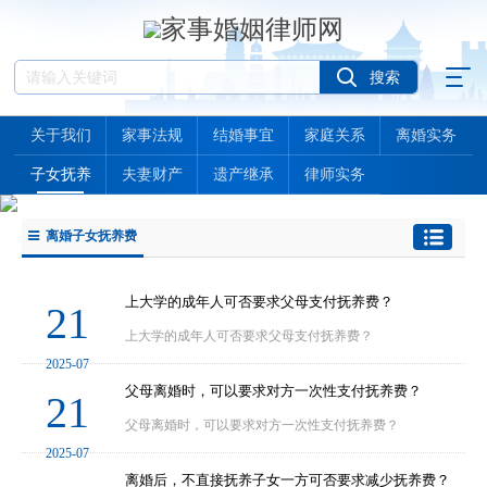
关于我们
家事法规
结婚事宜
家庭关系
离婚实务
子女抚养
夫妻财产
遗产继承
律师实务
离婚子女抚养费
上大学的成年人可否要求父母支付抚养费？
21
上大学的成年人可否要求父母支付抚养费？
2025-07
父母离婚时，可以要求对方一次性支付抚养费？
21
父母离婚时，可以要求对方一次性支付抚养费？
2025-07
离婚后，不直接抚养子女一方可否要求减少抚养费？